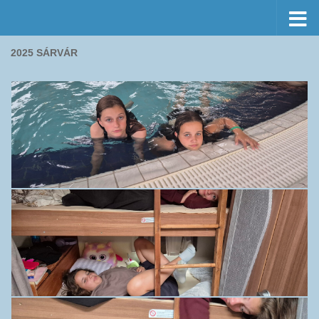
Preskočiť na obsah
2025 SÁRVÁR